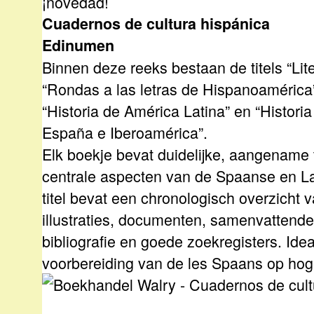
¡novedad!
Cuadernos de cultura hispánica
Edinumen
Binnen deze reeks bestaan de titels “Li
“Rondas a las letras de Hispanoamérica”
“Historia de América Latina” en “Histor
España e Iberoamérica”.
Elk boekje bevat duidelijke, aangename 
centrale aspecten van de Spaanse en La
titel bevat een chronologisch overzicht
illustraties, documenten, samenvattende
bibliografie en goede zoekregisters. Ide
voorbereiding van de les Spaans op hog