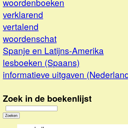
woordenboeken
verklarend
vertalend
woordenschat
Spanje en Latijns-Amerika
lesboeken (Spaans)
informatieve uitgaven (Nederlan
Zoek in de boekenlijst
Zoeken