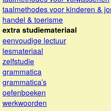
taalmethodes voor kinderen & j
handel & toerisme
extra studiemateriaal
eenvoudige lectuur
lesmateriaal
zelfstudie
grammatica
grammatica’s
oefenboeken
werkwoorden